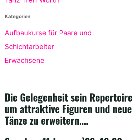
Tanz Treff Wörth
Kategorien
Aufbaukurse für Paare und
Schichtarbeiter
Erwachsene
Die Gelegenheit sein Repertoire
um attraktive Figuren und neue
Tänze zu erweitern….