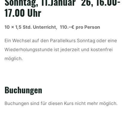
Sonntag, 11.Januar `26, 16.00-
17.00 Uhr
10 x 1,5 Std. Unterricht, 110.–€ pro Person
Ein Wechsel auf den Parallelkurs Sonntag oder eine
Wiederholungsstunde ist jederzeit und kostenfrei
möglich.
Buchungen
Buchungen sind für diesen Kurs nicht mehr möglich.