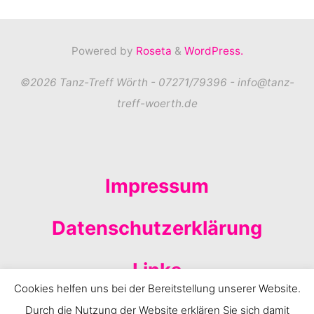
Powered by
Roseta
&
WordPress.
©2026 Tanz-Treff Wörth - 07271/79396 - info@tanz-
treff-woerth.de
Impressum
Datenschutzerklärung
Links
Cookies helfen uns bei der Bereitstellung unserer Website.
Anfahrt
Durch die Nutzung der Website erklären Sie sich damit